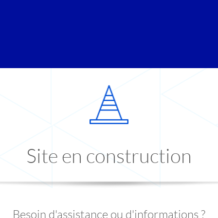
Site en construction
Besoin d'assistance ou d'informations ?