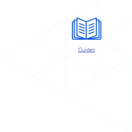
Guides