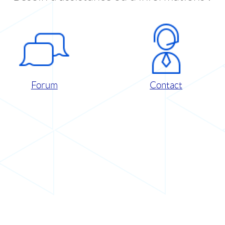
Forum
Contact