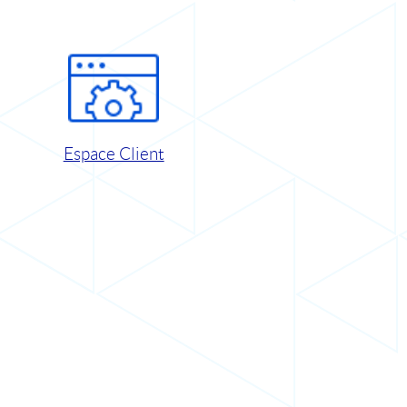
Espace Client